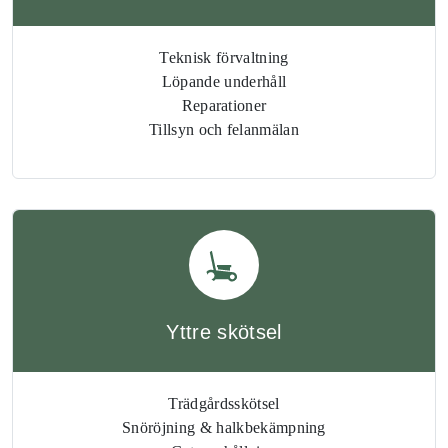
Teknisk förvaltning
Löpande underhåll
Reparationer
Tillsyn och felanmälan
Yttre skötsel
Trädgårdsskötsel
Snöröjning & halkbekämpning