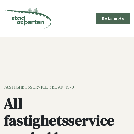
Boka möte
FASTIGHETSSERVICE SEDAN 1979
All
fastighetsservice