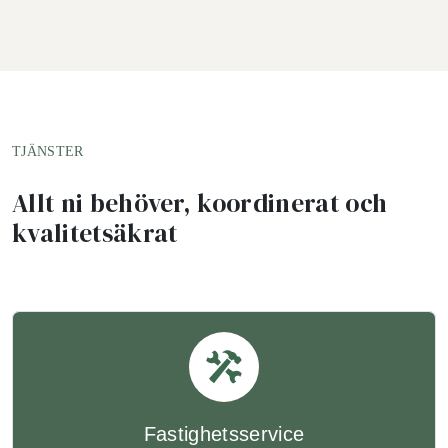
TJÄNSTER
Allt ni behöver, koordinerat och
kvalitetsäkrat
Fastighetsservice