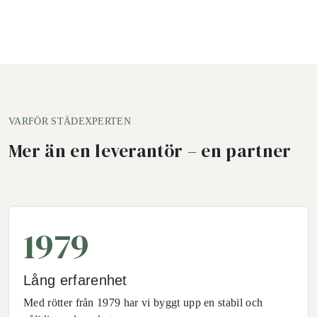
VARFÖR STÄDEXPERTEN
Mer än en leverantör – en partner
1979
Lång erfarenhet
Med rötter från 1979 har vi byggt upp en stabil och