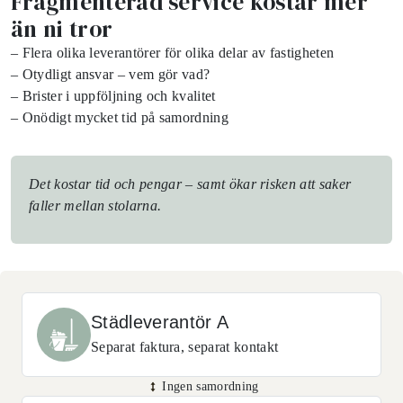
Fragmenterad service kostar mer
än ni tror
– Flera olika leverantörer för olika delar av fastigheten
– Otydligt ansvar – vem gör vad?
– Brister i uppföljning och kvalitet
– Onödigt mycket tid på samordning
Det kostar tid och pengar – samt ökar risken att saker
faller mellan stolarna.
Städleverantör A
Separat faktura, separat kontakt
Ingen samordning