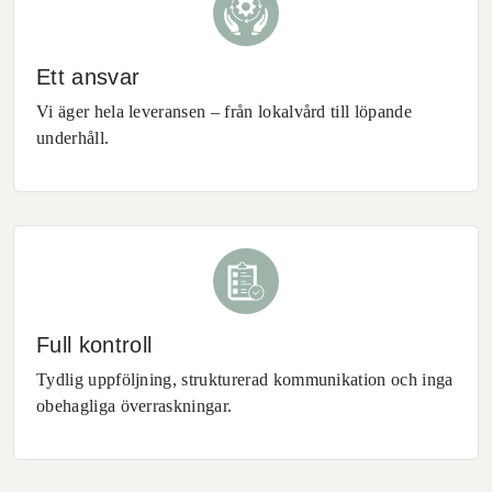
Ett ansvar
Vi äger hela leveransen – från lokalvård till löpande
underhåll.
Full kontroll
Tydlig uppföljning, strukturerad kommunikation och inga
obehagliga överraskningar.