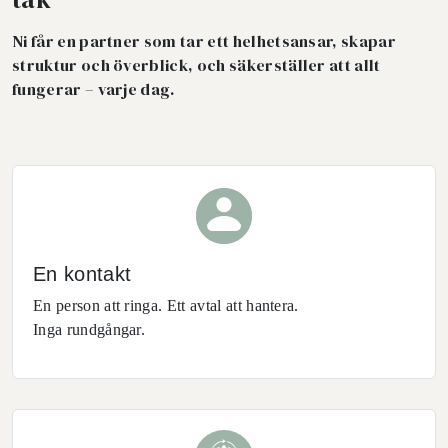
Ni får en partner som tar ett helhetsansar, skapar
struktur och överblick, och säkerställer att allt
fungerar – varje dag.
En kontakt
En person att ringa. Ett avtal att hantera.
Inga rundgångar.