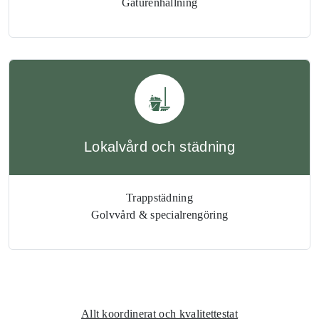
Gaturenhållning
Lokalvård och städning
Trappstädning
Golvvård & specialrengöring
Allt koordinerat och kvalitettestat