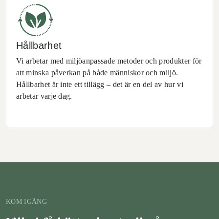
Hållbarhet
Vi arbetar med miljöanpassade metoder och produkter för
att minska påverkan på både människor och miljö.
Hållbarhet är inte ett tillägg – det är en del av hur vi
arbetar varje dag.
KOM IGÅNG