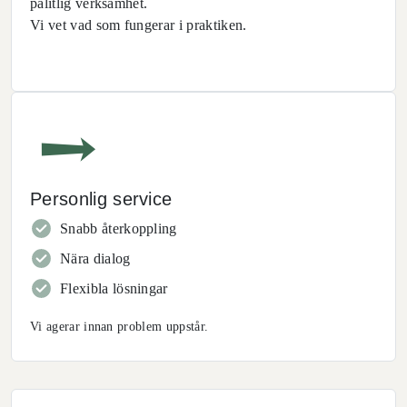
pålitlig verksamhet.
Vi vet vad som fungerar i praktiken.
Personlig service
Snabb återkoppling
Nära dialog
Flexibla lösningar
Vi agerar innan problem uppstår.